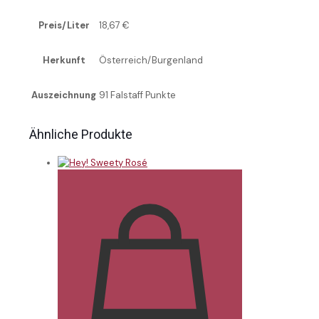
Preis/Liter
18,67 €
Herkunft
Österreich/Burgenland
Auszeichnung
91 Falstaff Punkte
Ähnliche Produkte