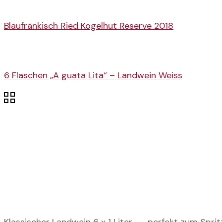
Blaufränkisch Ried Kogelhut Reserve 2018
6 Flaschen „A guata Lita“ – Landwein Weiss