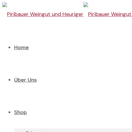
Home
Über Uns
Shop